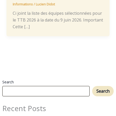
Informations
/
Lucien Didot
Ci joint la liste des équipes sélectionnées pour
le TTB 2026 à la date du 9 juin 2026. Important
Cette […]
Search
Search
Recent Posts