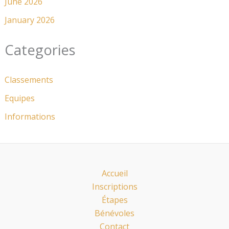
June 2026
January 2026
Categories
Classements
Equipes
Informations
Accueil
Inscriptions
Étapes
Bénévoles
Contact