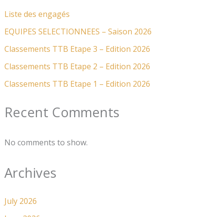
Liste des engagés
EQUIPES SELECTIONNEES – Saison 2026
Classements TTB Etape 3 – Edition 2026
Classements TTB Etape 2 – Edition 2026
Classements TTB Etape 1 – Edition 2026
Recent Comments
No comments to show.
Archives
July 2026