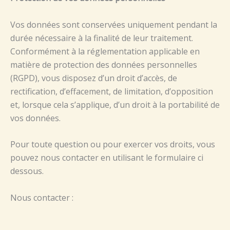
Vos données sont conservées uniquement pendant la
durée nécessaire à la finalité de leur traitement.
Conformément à la réglementation applicable en
matière de protection des données personnelles
(RGPD), vous disposez d’un droit d’accès, de
rectification, d’effacement, de limitation, d’opposition
et, lorsque cela s’applique, d’un droit à la portabilité de
vos données.
Pour toute question ou pour exercer vos droits, vous
pouvez nous contacter en utilisant le formulaire ci
dessous.
Nous contacter :