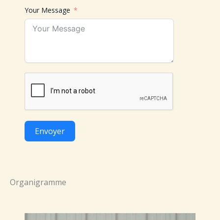
Your Message
Envoyer
Organigramme