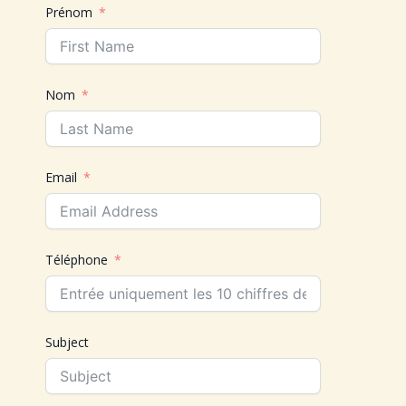
Prénom
Nom
Email
Téléphone
Subject