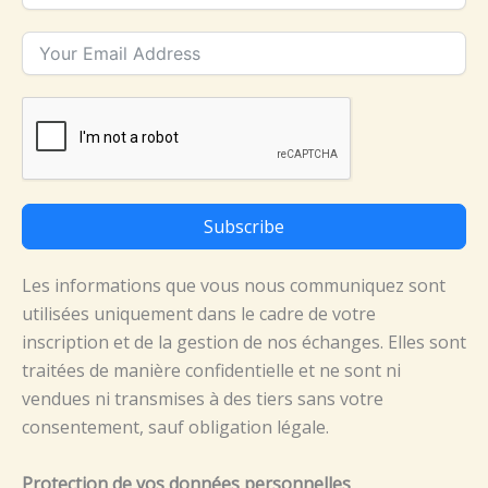
Subscribe
Les informations que vous nous communiquez sont
utilisées uniquement dans le cadre de votre
inscription et de la gestion de nos échanges. Elles sont
traitées de manière confidentielle et ne sont ni
vendues ni transmises à des tiers sans votre
consentement, sauf obligation légale.
Protection de vos données personnelles