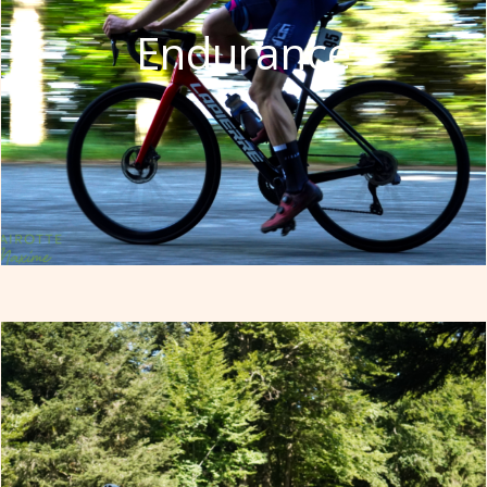
Endurance