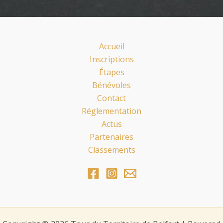
Accueil
Inscriptions
Étapes
Bénévoles
Contact
Réglementation
Actus
Partenaires
Classements