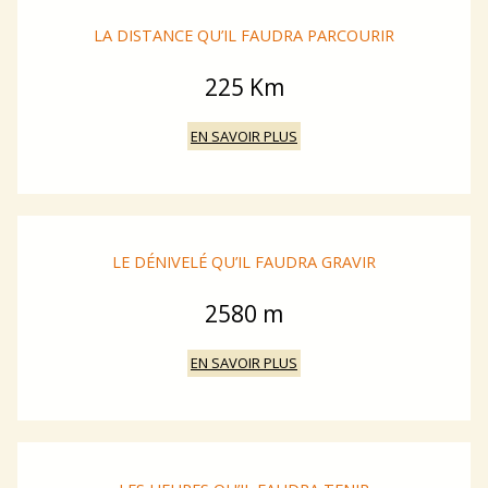
LA DISTANCE QU’IL FAUDRA PARCOURIR
225 Km
EN SAVOIR PLUS
LE DÉNIVELÉ QU’IL FAUDRA GRAVIR
2580 m
EN SAVOIR PLUS