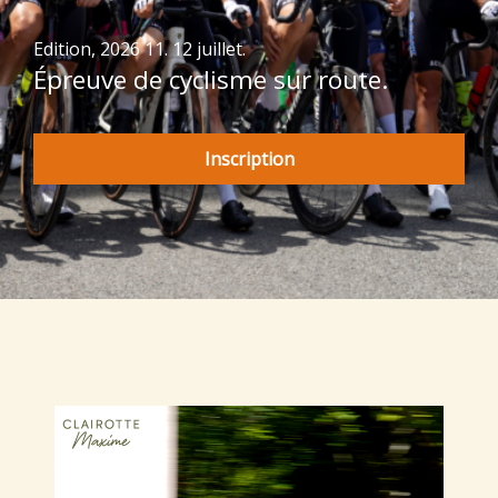
Edition, 2026 11. 12 juillet.
Épreuve de cyclisme sur route.
Inscription