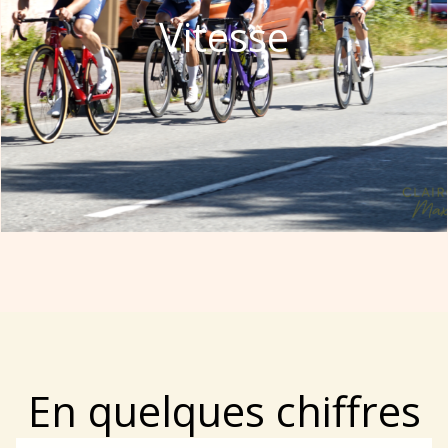
Vitesse
En quelques chiffres