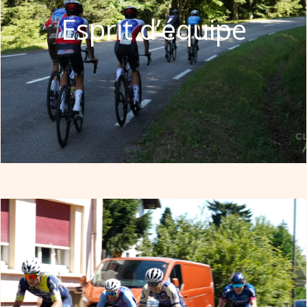
Esprit d’équipe