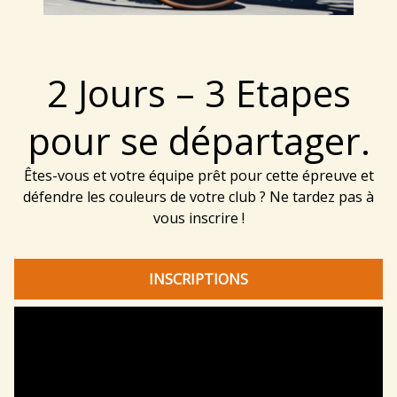
2 Jours – 3 Etapes
pour se départager.
Êtes-vous et votre équipe prêt pour cette épreuve et
défendre les couleurs de votre club ? Ne tardez pas à
vous inscrire !
INSCRIPTIONS