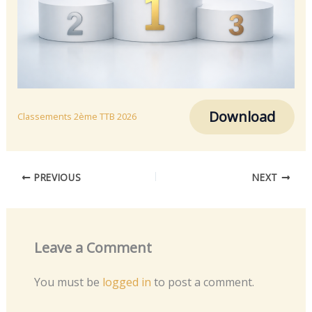
Download
Classements 2ème TTB 2026
PREVIOUS
NEXT
Leave a Comment
You must be
logged in
to post a comment.