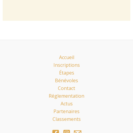
Accueil
Inscriptions
Étapes
Bénévoles
Contact
Réglementation
Actus
Partenaires
Classements