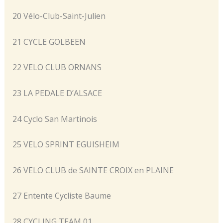
20 Vélo-Club-Saint-Julien
21 CYCLE GOLBEEN
22 VELO CLUB ORNANS
23 LA PEDALE D’ALSACE
24 Cyclo San Martinois
25 VELO SPRINT EGUISHEIM
26 VELO CLUB de SAINTE CROIX en PLAINE
27 Entente Cycliste Baume
28 CYCLING TEAM 01