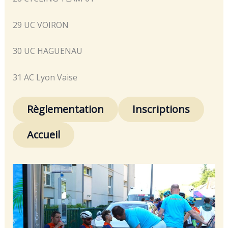
29 UC VOIRON
30 UC HAGUENAU
31 AC Lyon Vaise
Règlementation
Inscriptions
Accueil