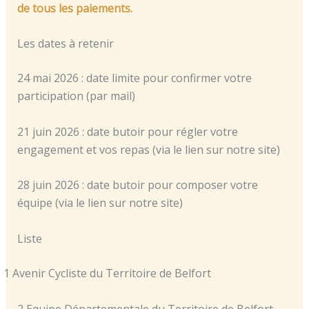
de tous les paiements.
Les dates à retenir
24 mai 2026 : date limite pour confirmer votre
participation (par mail)
21 juin 2026 : date butoir pour régler votre
engagement et vos repas (via le lien sur notre site)
28 juin 2026 : date butoir pour composer votre
équipe (via le lien sur notre site)
Liste
1 Avenir Cycliste du Territoire de Belfort
2 Equipe Départementale du Territoire de Belfort