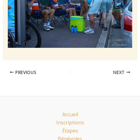
PREVIOUS
NEXT
Accueil
Inscriptions
Étapes
Bénévoles