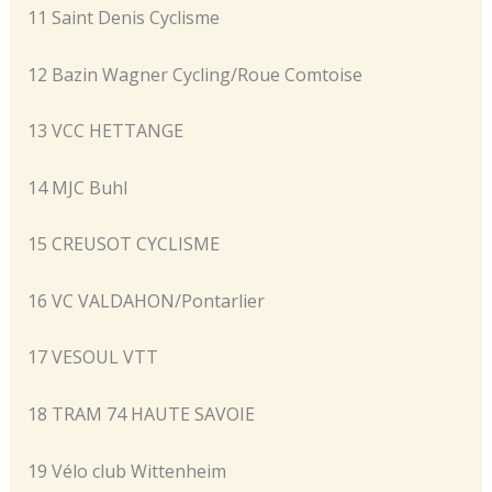
11 Saint Denis Cyclisme
12 Bazin Wagner Cycling/Roue Comtoise
13 VCC HETTANGE
14 MJC Buhl
15 CREUSOT CYCLISME
16 VC VALDAHON/Pontarlier
17 VESOUL VTT
18 TRAM 74 HAUTE SAVOIE
19 Vélo club Wittenheim