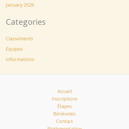
January 2026
Categories
Classements
Equipes
Informations
Accueil
Inscriptions
Étapes
Bénévoles
Contact
Réglementation