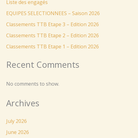
Liste des engagés
EQUIPES SELECTIONNEES – Saison 2026
Classements TTB Etape 3 – Edition 2026
Classements TTB Etape 2 – Edition 2026
Classements TTB Etape 1 – Edition 2026
Recent Comments
No comments to show.
Archives
July 2026
June 2026