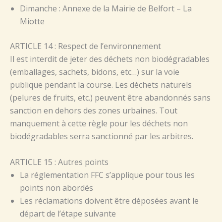
Dimanche : Annexe de la Mairie de Belfort – La
Miotte
ARTICLE 14 : Respect de l’environnement
Il est interdit de jeter des déchets non biodégradables
(emballages, sachets, bidons, etc…) sur la voie
publique pendant la course. Les déchets naturels
(pelures de fruits, etc.) peuvent être abandonnés sans
sanction en dehors des zones urbaines. Tout
manquement à cette règle pour les déchets non
biodégradables serra sanctionné par les arbitres.
ARTICLE 15 : Autres points
La réglementation FFC s’applique pour tous les
points non abordés
Les réclamations doivent être déposées avant le
départ de l’étape suivante