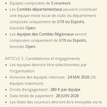
Équipes composées de
5 coureurs
Les
Comités départementaux
peuvent constituer
une équipe mixte issue de clubs du département
composée uniquement de
U19 ou Espoirs
,
licenciés
Open.
Les
équipes des Comités Régionaux
seront
composées uniquement de
U19 ou Espoirs
,
licenciés
Open.
ARTICLE 3 : Candidatures et engagements
Les équipes devront être sélectionnées par
l’organisation
Annonce des équipes retenues :
24 MAI 2026
(30
équipes maximum)
Droits d’engagement :
280 € par équipe
Date limite de payement :
28 JUIN 2026
Les listes des coureurs devront être envoyées via le