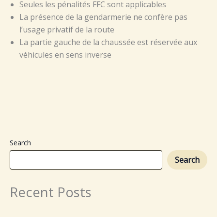
Seules les pénalités FFC sont applicables
La présence de la gendarmerie ne confère pas
l’usage privatif de la route
La partie gauche de la chaussée est réservée aux
véhicules en sens inverse
Search
Search
Recent Posts