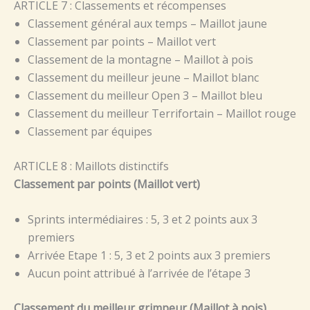
ARTICLE 7 : Classements et récompenses
Classement général aux temps – Maillot jaune
Classement par points – Maillot vert
Classement de la montagne – Maillot à pois
Classement du meilleur jeune – Maillot blanc
Classement du meilleur Open 3 – Maillot bleu
Classement du meilleur Terrifortain – Maillot rouge
Classement par équipes
ARTICLE 8 : Maillots distinctifs
Classement par points (Maillot vert)
Sprints intermédiaires : 5, 3 et 2 points aux 3
premiers
Arrivée Etape 1 : 5, 3 et 2 points aux 3 premiers
Aucun point attribué à l’arrivée de l’étape 3
Classement du meilleur grimpeur (Maillot à pois)