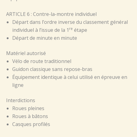
ARTICLE 6 : Contre-la-montre individuel
Départ dans l’ordre inverse du classement général
re
individuel à l’issue de la 1
étape
Départ de minute en minute
Matériel autorisé
Vélo de route traditionnel
Guidon classique sans repose-bras
Équipement identique à celui utilisé en épreuve en
ligne
Interdictions
Roues pleines
Roues à bâtons
Casques profilés