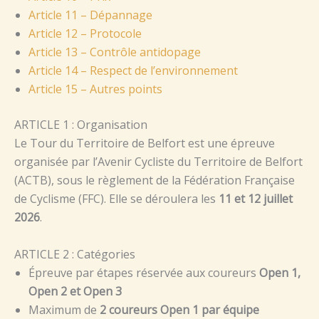
Article 11 – Dépannage
Article 12 – Protocole
Article 13 – Contrôle antidopage
Article 14 – Respect de l’environnement
Article 15 – Autres points
ARTICLE 1 : Organisation
Le Tour du Territoire de Belfort est une épreuve
organisée par l’Avenir Cycliste du Territoire de Belfort
(ACTB), sous le règlement de la Fédération Française
de Cyclisme (FFC). Elle se déroulera les
11 et 12 juillet
2026
.
ARTICLE 2 : Catégories
Épreuve par étapes réservée aux coureurs
Open 1,
Open 2 et Open 3
Maximum de
2 coureurs Open 1 par équipe