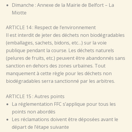
Dimanche : Annexe de la Mairie de Belfort – La
Miotte
ARTICLE 14 : Respect de l’environnement
Il est interdit de jeter des déchets non biodégradables
(emballages, sachets, bidons, etc…) sur la voie
publique pendant la course. Les déchets naturels
(pelures de fruits, etc.) peuvent être abandonnés sans
sanction en dehors des zones urbaines. Tout
manquement à cette règle pour les déchets non
biodégradables serra sanctionné par les arbitres.
ARTICLE 15 : Autres points
La réglementation FFC s’applique pour tous les
points non abordés
Les réclamations doivent être déposées avant le
départ de l’étape suivante