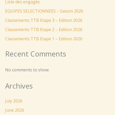
Liste des engagés
EQUIPES SELECTIONNEES – Saison 2026
Classements TTB Etape 3 – Edition 2026
Classements TTB Etape 2 – Edition 2026
Classements TTB Etape 1 – Edition 2026
Recent Comments
No comments to show.
Archives
July 2026
June 2026