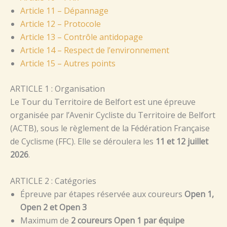
Article 11 – Dépannage
Article 12 – Protocole
Article 13 – Contrôle antidopage
Article 14 – Respect de l’environnement
Article 15 – Autres points
ARTICLE 1 : Organisation
Le Tour du Territoire de Belfort est une épreuve
organisée par l’Avenir Cycliste du Territoire de Belfort
(ACTB), sous le règlement de la Fédération Française
de Cyclisme (FFC). Elle se déroulera les
11 et 12 juillet
2026
.
ARTICLE 2 : Catégories
Épreuve par étapes réservée aux coureurs
Open 1,
Open 2 et Open 3
Maximum de
2 coureurs Open 1 par équipe