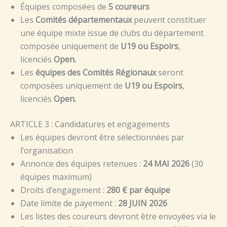
Équipes composées de
5 coureurs
Les
Comités départementaux
peuvent constituer
une équipe mixte issue de clubs du département
composée uniquement de
U19 ou Espoirs
,
licenciés
Open.
Les
équipes des Comités Régionaux
seront
composées uniquement de
U19 ou Espoirs
,
licenciés
Open.
ARTICLE 3 : Candidatures et engagements
Les équipes devront être sélectionnées par
l’organisation
Annonce des équipes retenues :
24 MAI 2026
(30
équipes maximum)
Droits d’engagement :
280 € par équipe
Date limite de payement :
28 JUIN 2026
Les listes des coureurs devront être envoyées via le