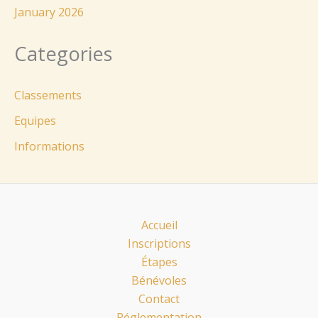
January 2026
Categories
Classements
Equipes
Informations
Accueil
Inscriptions
Étapes
Bénévoles
Contact
Réglementation