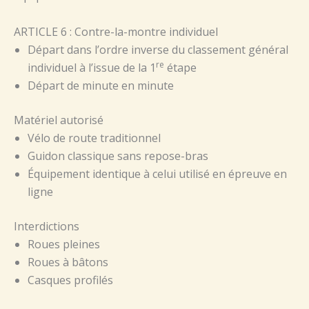
ARTICLE 6 : Contre-la-montre individuel
Départ dans l’ordre inverse du classement général
re
individuel à l’issue de la 1
étape
Départ de minute en minute
Matériel autorisé
Vélo de route traditionnel
Guidon classique sans repose-bras
Équipement identique à celui utilisé en épreuve en
ligne
Interdictions
Roues pleines
Roues à bâtons
Casques profilés