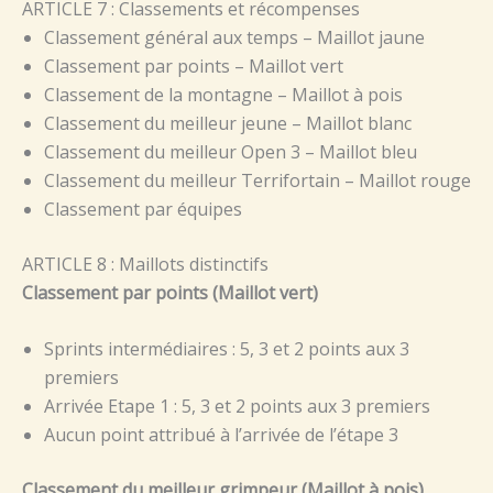
ARTICLE 7 : Classements et récompenses
Classement général aux temps – Maillot jaune
Classement par points – Maillot vert
Classement de la montagne – Maillot à pois
Classement du meilleur jeune – Maillot blanc
Classement du meilleur Open 3 – Maillot bleu
Classement du meilleur Terrifortain – Maillot rouge
Classement par équipes
ARTICLE 8 : Maillots distinctifs
Classement par points (Maillot vert)
Sprints intermédiaires : 5, 3 et 2 points aux 3
premiers
Arrivée Etape 1 : 5, 3 et 2 points aux 3 premiers
Aucun point attribué à l’arrivée de l’étape 3
Classement du meilleur grimpeur (Maillot à pois)