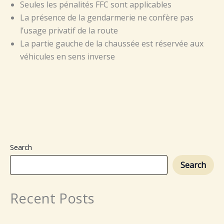
Seules les pénalités FFC sont applicables
La présence de la gendarmerie ne confère pas
l’usage privatif de la route
La partie gauche de la chaussée est réservée aux
véhicules en sens inverse
Search
Search
Recent Posts