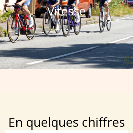
Vitesse
En quelques chiffres