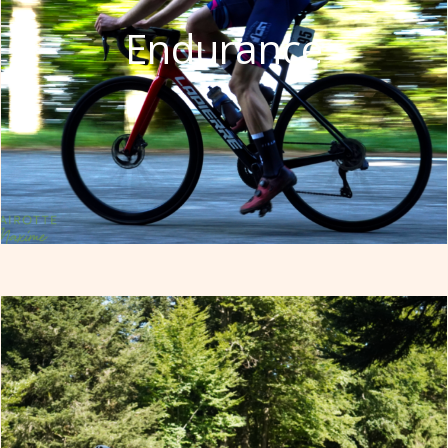
Endurance