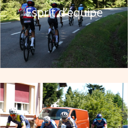
Esprit d’équipe