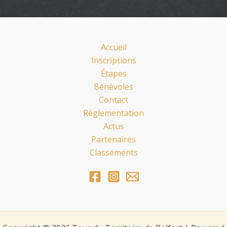
Accueil
Inscriptions
Étapes
Bénévoles
Contact
Réglementation
Actus
Partenaires
Classements