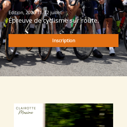
Edition, 2026 11. 12 juillet.
Épreuve de cyclisme sur route.
Inscription