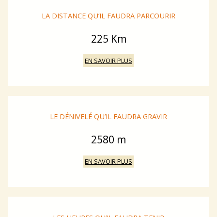
LA DISTANCE QU’IL FAUDRA PARCOURIR
225 Km
EN SAVOIR PLUS
LE DÉNIVELÉ QU’IL FAUDRA GRAVIR
2580 m
EN SAVOIR PLUS