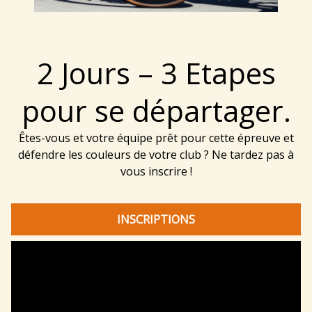
2 Jours – 3 Etapes
pour se départager.
Êtes-vous et votre équipe prêt pour cette épreuve et
défendre les couleurs de votre club ? Ne tardez pas à
vous inscrire !
INSCRIPTIONS