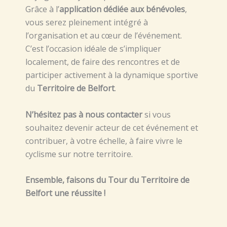
Grâce à l’
application dédiée aux bénévoles
,
vous serez pleinement intégré à
l’organisation et au cœur de l’événement.
C’est l’occasion idéale de s’impliquer
localement, de faire des rencontres et de
participer activement à la dynamique sportive
du
Territoire de Belfort
.
N’hésitez pas à nous contacter
si vous
souhaitez devenir acteur de cet événement et
contribuer, à votre échelle, à faire vivre le
cyclisme sur notre territoire.
Ensemble, faisons du Tour du Territoire de
Belfort une réussite !