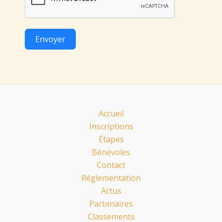
Envoyer
Accueil
Inscriptions
Étapes
Bénévoles
Contact
Réglementation
Actus
Partenaires
Classements