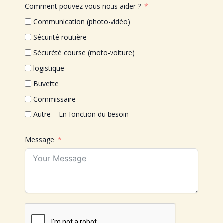
Comment pouvez vous nous aider ?
Communication (photo-vidéo)
Sécurité routière
Sécurété course (moto-voiture)
logistique
Buvette
Commissaire
Autre – En fonction du besoin
Message