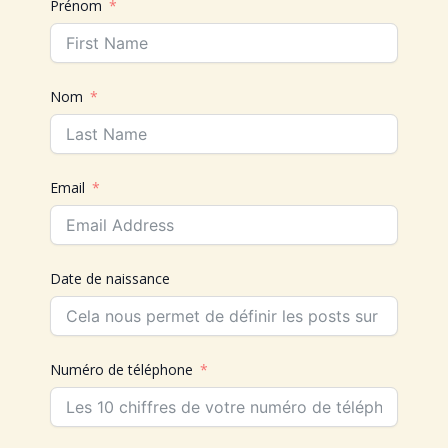
Prénom
Nom
Email
Date de naissance
Numéro de téléphone