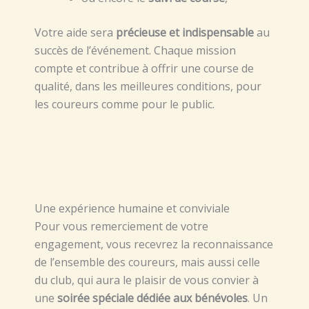
Votre aide sera
précieuse et indispensable
au
succès de l’événement. Chaque mission
compte et contribue à offrir une course de
qualité, dans les meilleures conditions, pour
les coureurs comme pour le public.
Une expérience humaine et conviviale
Pour vous remerciement de votre
engagement, vous recevrez la reconnaissance
de l’ensemble des coureurs, mais aussi celle
du club, qui aura le plaisir de vous convier à
une
soirée spéciale dédiée aux bénévoles
. Un