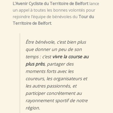
L’Avenir Cycliste du Territoire de Belfort
lance
un appel à toutes les bonnes volontés pour
rejoindre l’équipe de bénévoles du
Tour du
Territoire de Belfort
.
Être bénévole, c’est bien plus
que donner un peu de son
temps : c’est
vivre la course au
plus près
, partager des
moments forts avec les
coureurs, les organisateurs et
les autres passionnés, et
participer concrètement au
rayonnement sportif de notre
région.