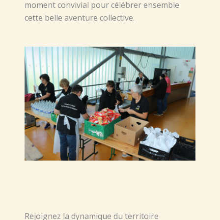
moment convivial pour célébrer ensemble
cette belle aventure collective.
Rejoignez la dynamique du territoire